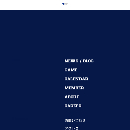
MENU
NEWS / BLOG
54期→55期｜ありがとうございました！
GAME
CALENDAR
MEMBER
ABOUT
CAREER
INFORMATION
お問い合わせ
アクセス