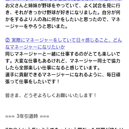
お父さんと姉妹が野球をやっていて、よく試合を見に行
き、それがきっかけ野球が好きになりました。自分が何
かをするより人の為に何かをしたいと思ったので、マネ
ージャーをやろうと思いまた。
② 実際にマネージャーをしていて日々感じること、どん
なマネージャーになりたいか
同じマネージャーと一緒に仕事するのがとても楽しいで
す。大変な仕事もあるけれど、マネージャー同士で協力
したら全部楽しい仕事になると感じています。
選手に貢献できるマネージャーになれるように、毎日頑
張って仕事をしたいです！
皆さま、どうぞよろしくお願いいたします！
=== 3年引退時 ===