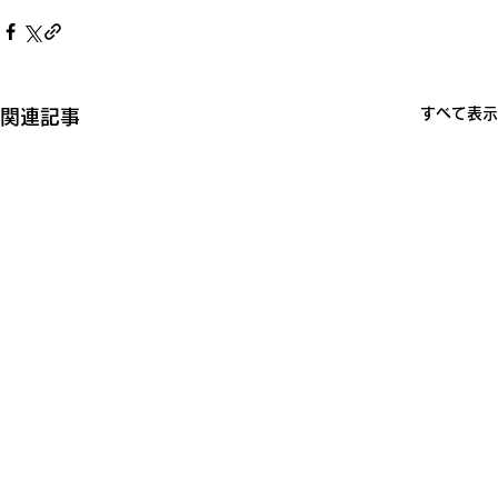
すべて表示
関連記事