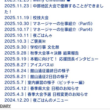
2025.11.23｜中部地区大会で優勝することができまし
た！
2025.11.19｜校技大会
2025.10.30｜マネージャーの仕事紹介《Part5》
2025.10.17｜マネージャーの仕事紹介《Part4》
2025.10.11｜夜ごはん🍚
2025.10.3｜ご褒美🌺
2025.9.30｜学校行事 文化祭
2025.9.28｜秋季大会準々決勝 結果報告
2025.9.19｜本戦に向けて！ 応援団長インタビュー
2025.8.27｜アイスバス🛀
2025.8.24｜館山遠征最終日の様子
2025.8.21｜館山遠征2日目の様子
2025.5.7｜室内練習の様子《ピッチャー編》
2025.4.12｜春季県大会 日程のお知らせ
2025.4.3｜春季大会予選 日程変更のお知らせ
2024.12.20｜夜ごはんのメニュー
DIARY