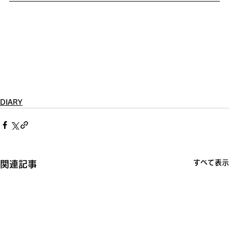
DIARY
すべて表示
関連記事