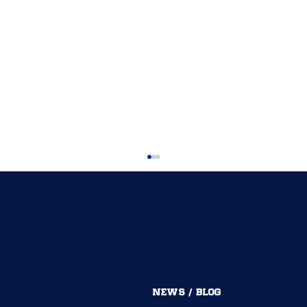
MENU
NEWS / BLOG