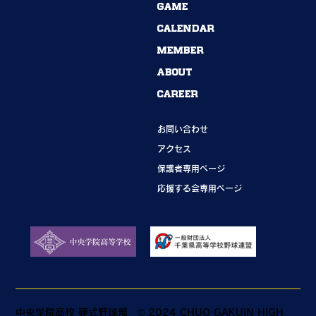
54期→55期｜ありがとうございました！
GAME
CALENDAR
MEMBER
ABOUT
CAREER
INFORMATION
お問い合わせ
アクセス
保護者専用ページ
応援する会専用ページ
中央学院高校 硬式野球部
© 2024 CHUO GAKUIN HIGH