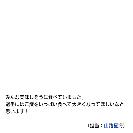
みんな美味しそうに食べていました。
選手にはご飯をいっぱい食べて大きくなってほしいなと
思います！
（担当：
山路夏海
）