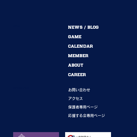
MENU
NEWS / BLOG
54期→55期｜ありがとうございました！
GAME
CALENDAR
MEMBER
ABOUT
CAREER
INFORMATION
お問い合わせ
アクセス
保護者専用ページ
応援する会専用ページ