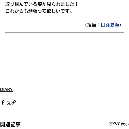
取り組んでいる姿が見られました！
これからも頑張って欲しいです。
（担当：
山路夏海
）
DIARY
すべて表示
関連記事