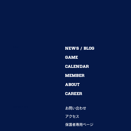
MENU
NEWS / BLOG
54期→55期｜ありがとうございました！
GAME
CALENDAR
MEMBER
ABOUT
CAREER
INFORMATION
お問い合わせ
アクセス
保護者専用ページ