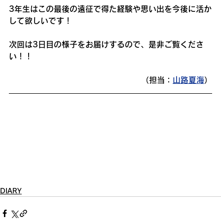
3年生はこの最後の遠征で得た経験や思い出を今後に活か
して欲しいです！
次回は3日目の様子をお届けするので、是非ご覧くださ
い！！
（担当：
山路夏海
）
DIARY