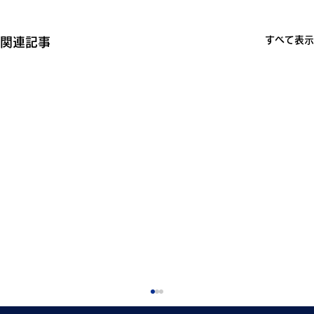
すべて表示
関連記事