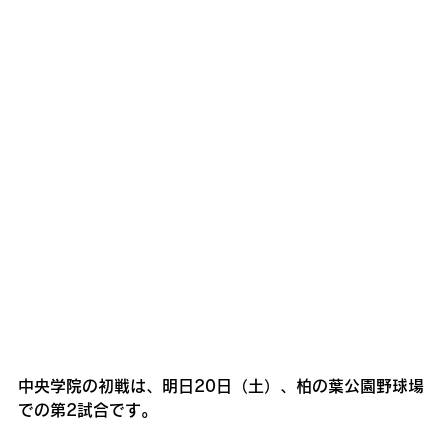
中央学院の初戦は、明日20日（土）、柏の葉公園野球場
での第2試合です。