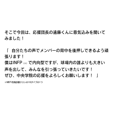
そこで今回は、応援団長の遠藤くんに意気込みを聞いて
みました！
「  自分たちの声でメンバーの背中を後押しできるよう頑
張ります！
僕はINFP
で内向型ですが、球場内の誰よりも大きい
（※）
声を出して、みんなを引っ張っていきたいです！
ぜひ、中央学院の応援をよろしくお願いします！  」
※MBTI性格診断テストの16タイプの1つ