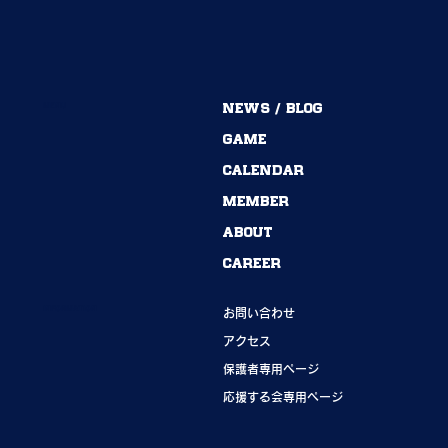
MENU
NEWS / BLOG
54期→55期｜ありがとうございました！
GAME
CALENDAR
MEMBER
ABOUT
CAREER
INFORMATION
お問い合わせ
アクセス
保護者専用ページ
応援する会専用ページ