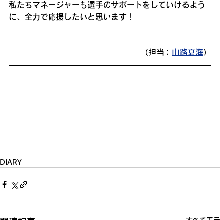
私たちマネージャーも選手のサポートをしていけるよう
に、全力で応援したいと思います！
（担当：
山路夏海
）
DIARY