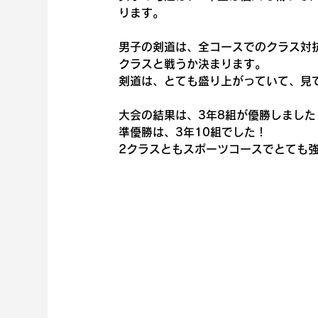
ります。
男子の剣道は、全コースでのクラス対
クラスと戦うか決まります。
剣道は、とても盛り上がっていて、見
大会の結果は、3年8組が優勝しました
準優勝は、3年10組でした！
2クラスともスポーツコースでとても