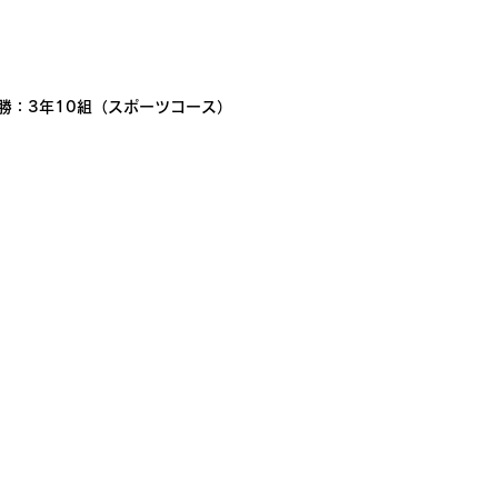
勝：3年10組（スポーツコース）