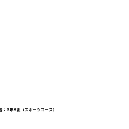
勝：3年8組（スポーツコース）