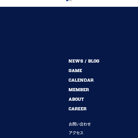
MENU
NEWS / BLOG
54期→55期｜ありがとうございました！
GAME
CALENDAR
MEMBER
ABOUT
CAREER
INFORMATION
お問い合わせ
アクセス