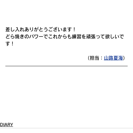
差し入れありがとうございます！
どら焼きのパワーでこれからも練習を頑張って欲しいで
す！
（担当：
山路夏海
）
DIARY