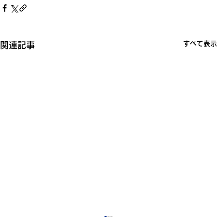
すべて表示
関連記事