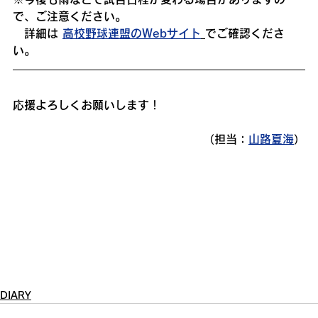
で、ご注意ください。
　詳細は 
高校野球連盟のWebサイト
でご確認くださ
い。
応援よろしくお願いします！
（担当：
山路夏海
）
DIARY