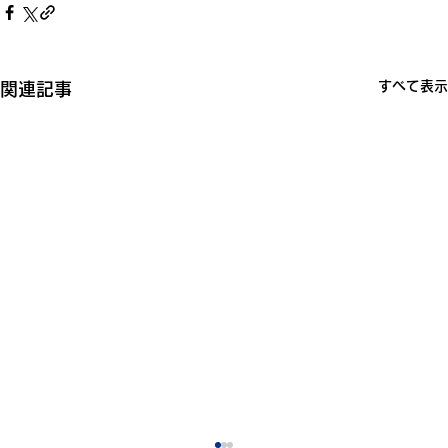
すべて表示
関連記事