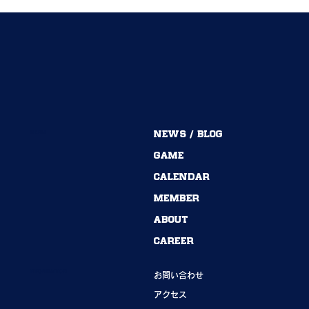
MENU
NEWS / BLOG
54期→55期｜ありがとうございました！
GAME
CALENDAR
MEMBER
ABOUT
CAREER
INFORMATION
お問い合わせ
アクセス