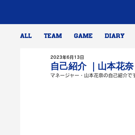
ALL
TEAM
GAME
DIARY
2023年6月13日
自己紹介 ｜山本花奈
マネージャー・山本花奈の自己紹介で