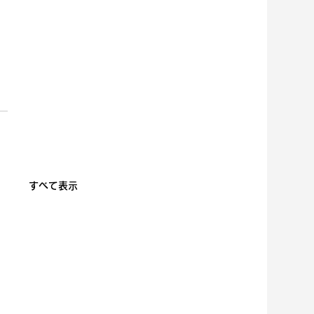
すべて表示