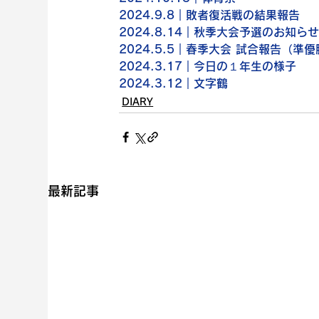
2024.9.8｜敗者復活戦の結果報告
2024.8.14｜秋季大会予選のお知ら
2024.5.5｜春季大会 試合報告（準
2024.3.17｜今日の１年生の様子
2024.3.12｜文字鶴
DIARY
最新記事