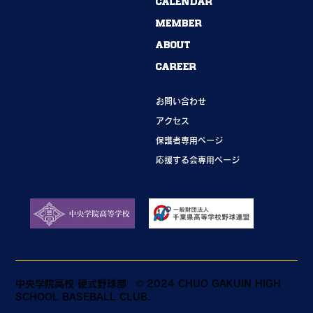
CALENDAR
MEMBER
ABOUT
CAREER
INFORMATION
お問い合わせ
アクセス
保護者専用ページ
応援する会専用ページ
中央学院高校 硬式野球部
© 2024 CHUO GAKUIN HIGH
SCHOOL BASEBALL CLUB.