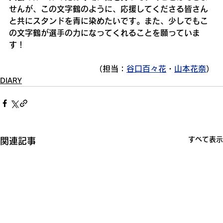
せんが、この文字鶴のように、応援してくださる皆さん
と共にスタンドを青に染めたいです。また、少しでもこ
の文字鶴が選手の力になってくれることを願っていま
す！
（担当：
谷口百々花
・
山本花奈
）
DIARY
すべて表示
関連記事