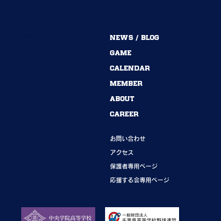
MENU
NEWS / BLOG
54期→55期｜ありがとうございました！
GAME
CALENDAR
MEMBER
ABOUT
CAREER
INFORMATION
お問い合わせ
アクセス
保護者専用ページ
応援する会専用ページ