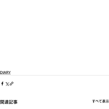
DIARY
すべて表示
関連記事