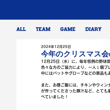
ALL
TEAM
GAME
DIARY
2024年12月25日
今年のクリスマス会
12月25日（水）に、毎年恒例の野球
色々な方のご協力により、一人１個プ
中にはバットやグローブなどの景品も
また、お昼ご飯には、チキンやウィン
が作ってくださった豚汁など、とても
べていました！