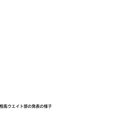
相馬ウエイト部の発表の様子