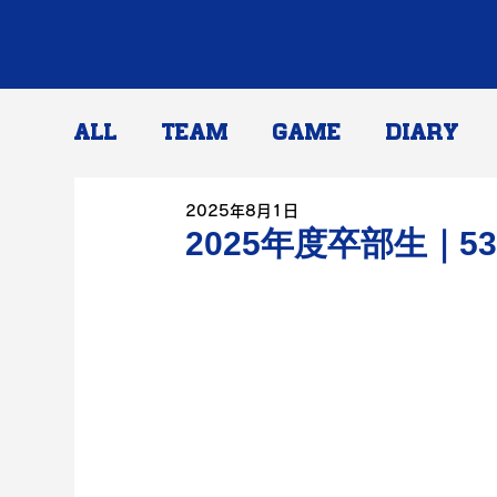
ALL
TEAM
GAME
DIARY
2025年8月1日
2025年度卒部生｜5