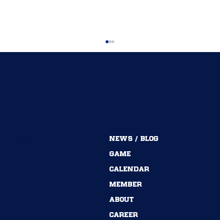
MENU
NEWS / BLOG
54期→55期｜ありがとうございました！
GAME
CALENDAR
MEMBER
ABOUT
CAREER