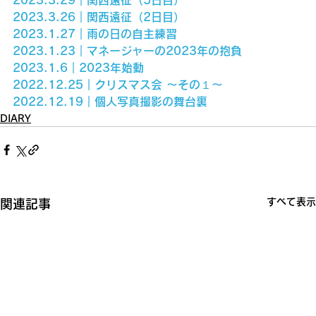
2023.3.26｜関西遠征（2日目）
2023.1.27｜雨の日の自主練習
2023.1.23｜マネージャーの2023年の抱負
2023.1.6｜2023年始動
2022.12.25｜クリスマス会 〜その１〜
2022.12.19｜個人写真撮影の舞台裏
DIARY
すべて表示
関連記事