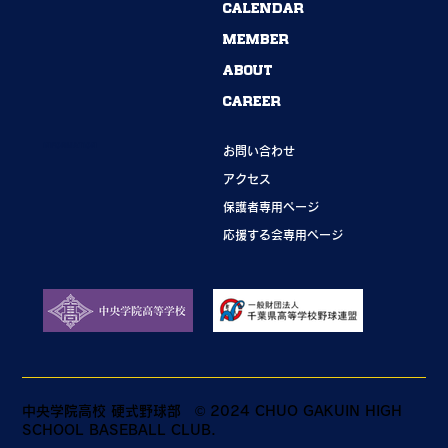
CALENDAR
MEMBER
ABOUT
CAREER
INFORMATION
お問い合わせ
アクセス
保護者専用ページ
応援する会専用ページ
中央学院高校 硬式野球部
© 2024 CHUO GAKUIN HIGH
SCHOOL BASEBALL CLUB.