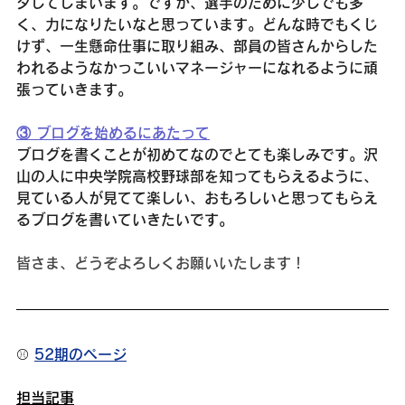
タしてしまいます。ですが、選手のために少しでも多
く、力になりたいなと思っています。どんな時でもくじ
けず、一生懸命仕事に取り組み、部員の皆さんからした
われるようなかっこいいマネージャーになれるように頑
張っていきます。
③ ブログを始めるにあたって
ブログを書くことが初めてなのでとても楽しみです。沢
山の人に中央学院高校野球部を知ってもらえるように、
見ている人が見てて楽しい、おもろしいと思ってもらえ
るブログを書いていきたいです。
皆さま、どうぞよろしくお願いいたします！
⚾️ 
52期のページ
担当記事