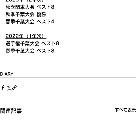
秋季関東大会 ベスト8
秋季千葉大会 優勝
春季千葉大会 ベスト4
2022年（1年次）
選手権千葉大会 ベスト8
春季千葉大会 ベスト8
DIARY
すべて表示
関連記事