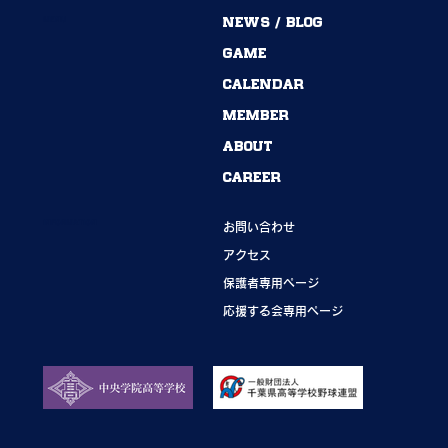
MENU
NEWS / BLOG
54期→55期｜ありがとうございました！
GAME
CALENDAR
MEMBER
ABOUT
CAREER
INFORMATION
お問い合わせ
アクセス
保護者専用ページ
応援する会専用ページ