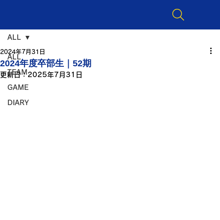
ALL
2024年7月31日
ALL
2024年度卒部生｜52期
TEAM
更新日：
2025年7月31日
GAME
DIARY