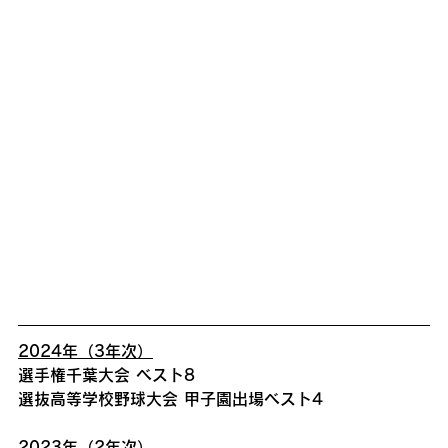
2024年（3年次）
選手権千葉大会 ベスト8
選抜高等学校野球大会 甲子園出場ベスト4
2023年（2年次）