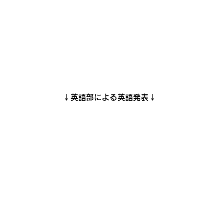
↓英語部による英語発表↓