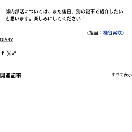
部内部活については、また後日、別の記事で紹介したい
と思います。楽しみにしてください！
 （担当：
糠谷実咲
）
DIARY
すべて表示
関連記事