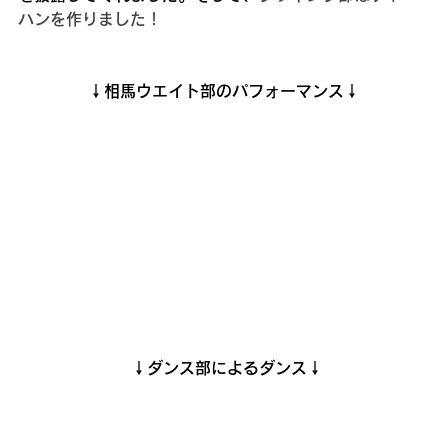
ハンを作りました！
↓相馬ウエイト部のパフォーマンス↓
 ↓ダンス部によるダンス↓