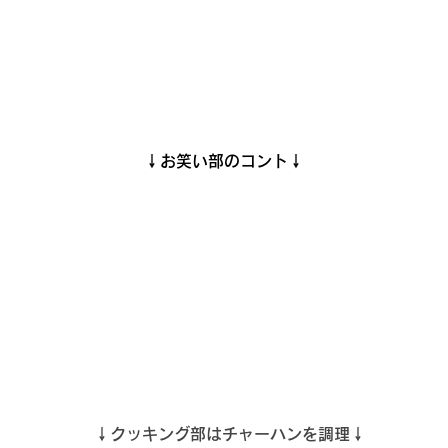
↓お笑い部のコント↓
 ↓クッキング部はチャーハンを調理↓