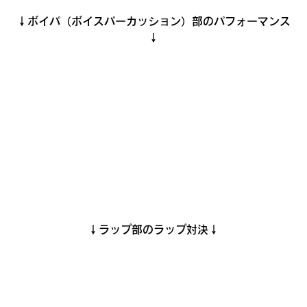
↓ボイパ（ボイスパーカッション）部のパフォーマンス
↓
↓ラップ部のラップ対決↓