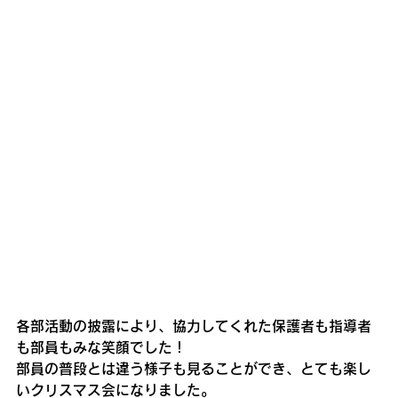
各部活動の披露により、協力してくれた保護者も指導者
も部員もみな笑顔でした！
部員の普段とは違う様子も見ることができ、とても楽し
いクリスマス会になりました。