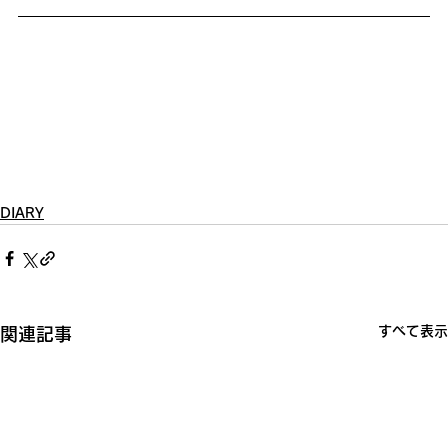
DIARY
すべて表示
関連記事