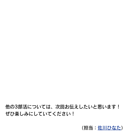
他の3部活については、次回お伝えしたいと思います！
ぜひ楽しみにしていてください！
（担当：
佐川ひなた
）