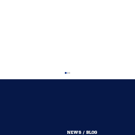
MENU
NEWS / BLOG