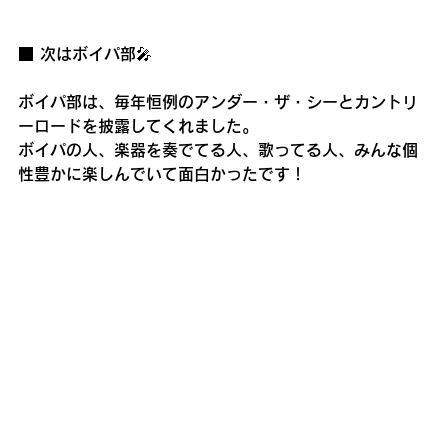
■ 次はボイパ部🎤
ボイパ部は、毎年恒例のアンダー・ザ・シーとカントリ
ーロードを披露してくれました。
ボイパの人、楽器を奏でてる人、歌ってる人、みんな個
性豊かに楽しんでいて面白かったです！