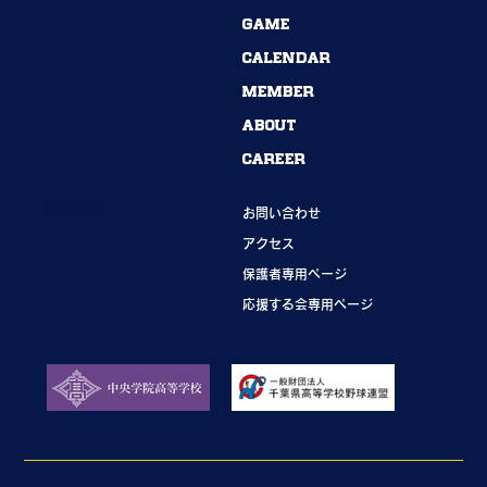
54期→55期｜ありがとうございました！
GAME
CALENDAR
MEMBER
ABOUT
CAREER
INFORMATION
お問い合わせ
アクセス
保護者専用ページ
応援する会専用ページ