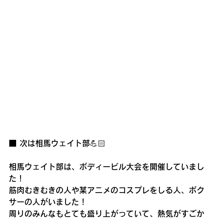
■ 次は相馬ウェイト部💪🏻
相馬ウェイト部は、ボディービル大会を開催していまし
た！
筋肉むきむきの人や某アニメのコスプレをしる人、ボク
サーの人がいました！
周りのみんなもとても盛り上がっていて、熱気がすごか