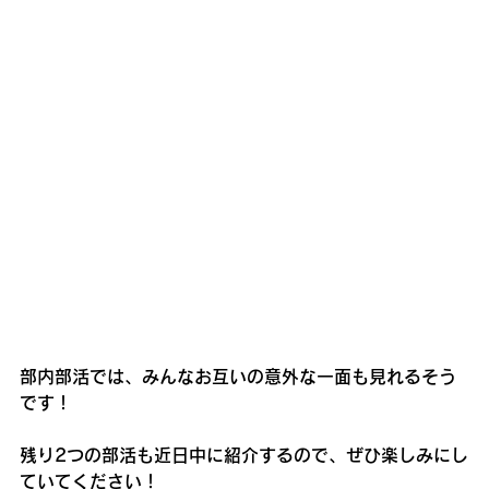
部内部活では、みんなお互いの意外な一面も見れるそう
です！
残り2つの部活も近日中に紹介するので、ぜひ楽しみにし
ていてください！