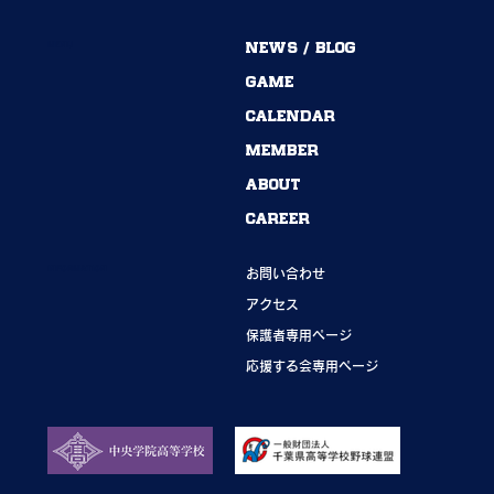
MENU
NEWS / BLOG
54期→55期｜ありがとうございました！
GAME
CALENDAR
MEMBER
ABOUT
CAREER
INFORMATION
お問い合わせ
アクセス
保護者専用ページ
応援する会専用ページ