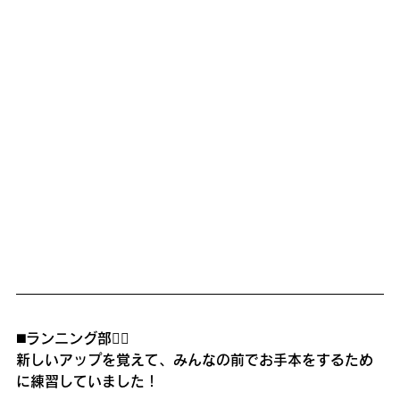
◼️ランニング部🏃‍♂️
新しいアップを覚えて、みんなの前でお手本をするため
に練習していました！