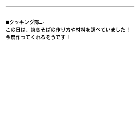
◼️クッキング部🍳
この日は、焼きそばの作り方や材料を調べていました！
今度作ってくれるそうです！