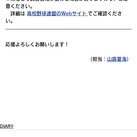
意ください。
　詳細は 
高校野球連盟のWebサイト
でご確認くださ
い。
応援よろしくお願いします！
（担当：
山路夏海
）
DIARY