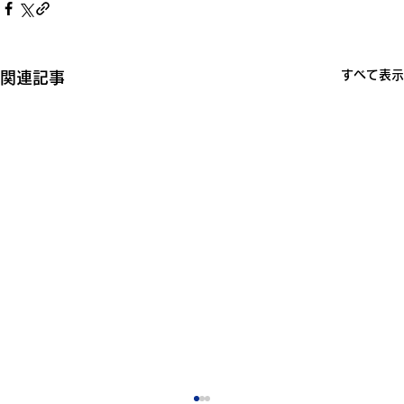
すべて表示
関連記事