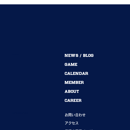
MENU
NEWS / BLOG
54期→55期｜ありがとうございました！
GAME
CALENDAR
MEMBER
ABOUT
CAREER
INFORMATION
お問い合わせ
アクセス