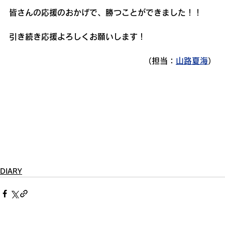
皆さんの応援のおかげで、勝つことができました！！
引き続き応援よろしくお願いします！
（担当：
山路夏海
）
DIARY