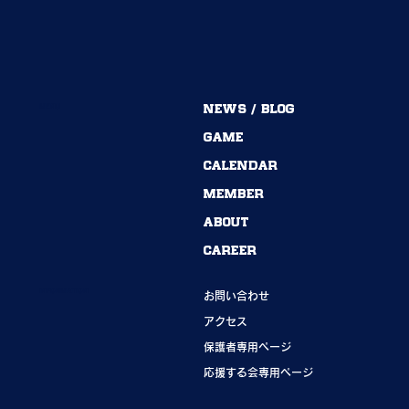
MENU
NEWS / BLOG
54期→55期｜ありがとうございました！
GAME
CALENDAR
MEMBER
ABOUT
CAREER
INFORMATION
お問い合わせ
アクセス
保護者専用ページ
応援する会専用ページ