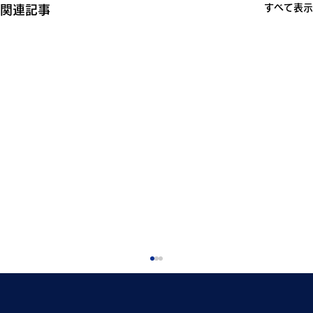
すべて表示
関連記事