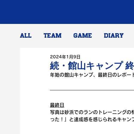
ALL
TEAM
GAME
DIARY
2024年1月9日
続・館山キャンプ 
年始の館山キャンプ、最終日のレポー
最終日
写真は砂浜でのランのトレーニングの
った！」と達成感を感じられるキャン