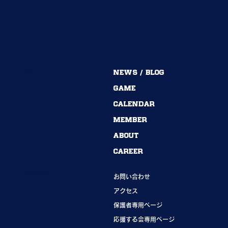
MENU
NEWS / BLOG
54期→55期｜ありがとうございました！
GAME
CALENDAR
MEMBER
ABOUT
CAREER
INFORMATION
お問い合わせ
アクセス
保護者専用ページ
応援する会専用ページ