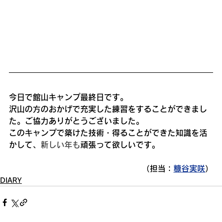
今日で館山キャンプ最終日です。
沢山の方のおかげで充実した練習をすることができまし
た。ご協力ありがとうございました。
このキャンプで築けた技術・得ることができた知識を活
かして、
新しい年も
頑張って欲しいです。
（担当：
糠谷実咲
）
DIARY