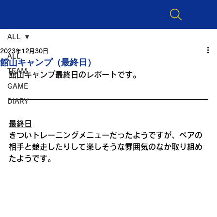
ALL
2023年12月30日
ALL
館山キャンプ（最終日）
TEAM
館山キャンプ最終日のレポートです。
GAME
DIARY
最終日
きついトレーニングメニューだったようですが、ペアの
相手と競走したりして楽しそうな雰囲気のなか取り組め
たようです。