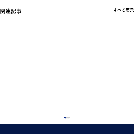
すべて表示
関連記事