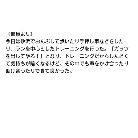
《部員より》
今日は砂浜でおんぶして歩いたり手押し車などをした
り、ランを中心としたトレーニングを行った。「ガッツ
を出してやろ！」となり、トレーニングだからしんどく
て気持ちが暗くなるけど、その中でも声をかけ合ったり
助け合ったりできて良かった。