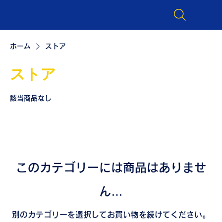
ホーム
ストア
ストア
該当商品なし
このカテゴリーには商品はありませ
ん…
別のカテゴリーを選択してお買い物を続けてください。