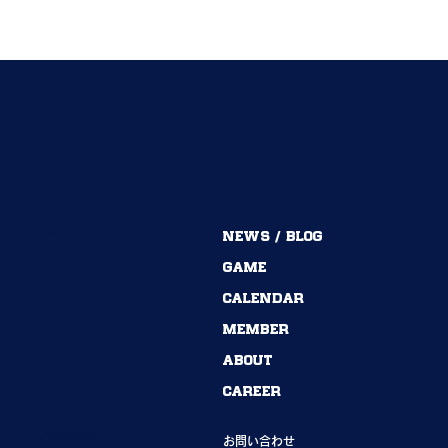
MENU
NEWS / BLOG
GAME
CALENDAR
MEMBER
ABOUT
CAREER
INFORMATION
お問い合わせ