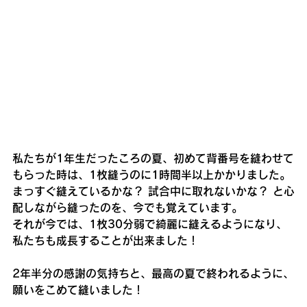
私たちが1年生だったころの夏、初めて背番号を縫わせて
もらった時は、1枚縫うのに1時間半以上かかりました。
まっすぐ縫えているかな？ 試合中に取れないかな？ と心
配しながら縫ったのを、今でも覚えています。
それが今では、1枚30分弱で綺麗に縫えるようになり、
私たちも成長することが出来ました！
2年半分の感謝の気持ちと、最高の夏で終われるように、
願いをこめて縫いました！