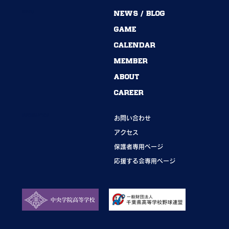
MENU
NEWS / BLOG
54期→55期｜ありがとうございました！
GAME
CALENDAR
MEMBER
ABOUT
CAREER
INFORMATION
お問い合わせ
アクセス
保護者専用ページ
応援する会専用ページ