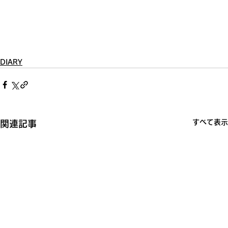
DIARY
すべて表示
関連記事