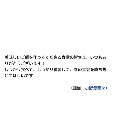
美味しいご飯を作ってくださる食堂の皆さま、いつもあ
りがとうございます！
しっかり食べて、しっかり練習して、春の大会を勝ち抜
いてほしいです！
（担当：
小野寺奈々
）