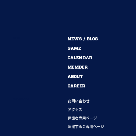
MENU
NEWS / BLOG
54期→55期｜ありがとうございました！
GAME
CALENDAR
MEMBER
ABOUT
CAREER
INFORMATION
お問い合わせ
アクセス
保護者専用ページ
応援する会専用ページ