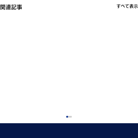
すべて表示
関連記事