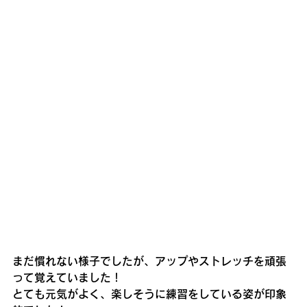
まだ慣れない様子でしたが、アップやストレッチを頑張
って覚えていました！
とても元気がよく、楽しそうに練習をしている姿が印象