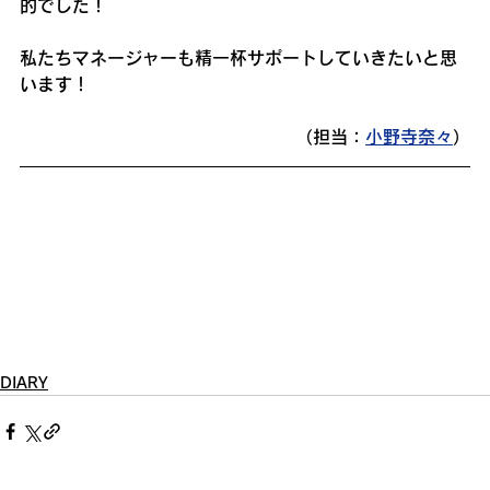
的でした！
私たちマネージャーも精一杯サポートしていきたいと思
います！
（担当：
小野寺奈々
）
DIARY