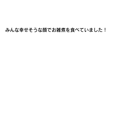
みんな幸せそうな顔でお雑煮を食べていました！