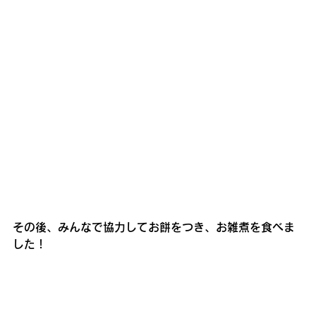
その後、みんなで協力してお餅をつき、お雑煮を食べま
した！