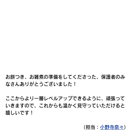
お餅つき、お雑煮の準備をしてくださった、保護者のみ
なさんありがとうございました！
ここからより一層レベルアップできるように、頑張って
いきますので、これからも温かく見守っていただけると
嬉しいです！
（担当：
小野寺奈々
）