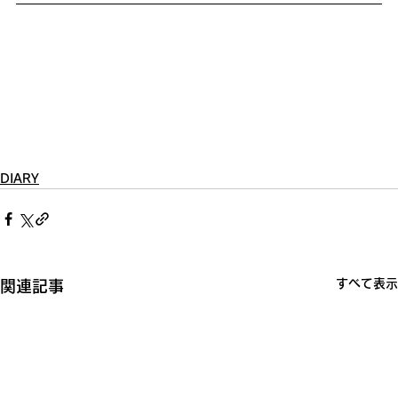
DIARY
すべて表示
関連記事