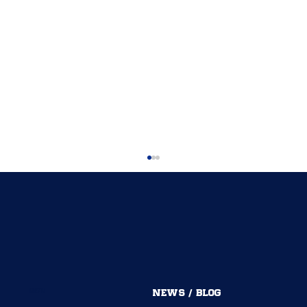
MENU
NEWS / BLOG