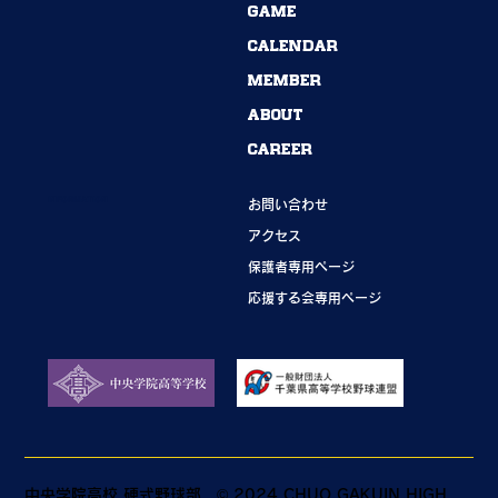
54期→55期｜ありがとうございました！
GAME
CALENDAR
MEMBER
ABOUT
CAREER
INFORMATION
お問い合わせ
アクセス
保護者専用ページ
応援する会専用ページ
中央学院高校 硬式野球部
© 2024 CHUO GAKUIN HIGH