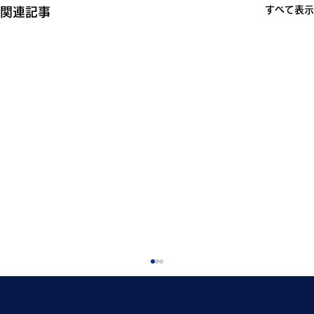
すべて表示
関連記事