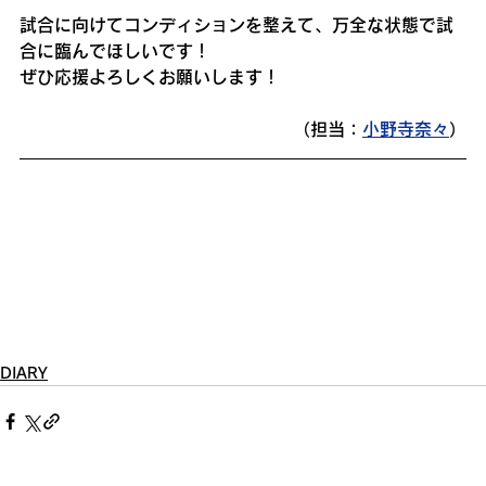
試合に向けてコンディションを整えて、万全な状態で試
合に臨んでほしいです！
ぜひ応援よろしくお願いします！
（担当：
小野寺奈々
）
DIARY