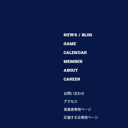
MENU
NEWS / BLOG
54期→55期｜ありがとうございました！
GAME
CALENDAR
MEMBER
ABOUT
CAREER
INFORMATION
お問い合わせ
アクセス
保護者専用ページ
応援する会専用ページ