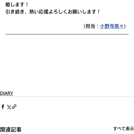
戦します！
引き続き、熱い応援よろしくお願いします！
（担当：
小野寺奈々
）
DIARY
すべて表示
関連記事