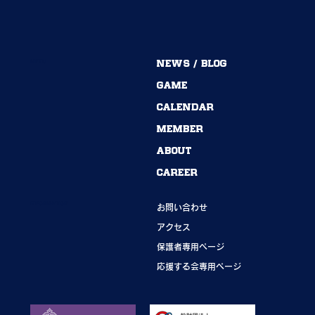
MENU
NEWS / BLOG
54期→55期｜ありがとうございました！
GAME
CALENDAR
MEMBER
ABOUT
CAREER
INFORMATION
お問い合わせ
アクセス
保護者専用ページ
応援する会専用ページ