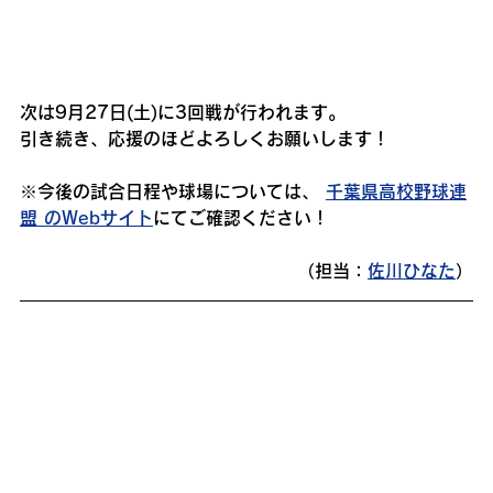
次は9月27日(土)に3回戦が行われます。
引き続き、応援のほどよろしくお願いします！
※今後の試合日程や球場については、 
千葉県高校野球連
盟 のWebサイト
にてご確認ください！
（担当：
佐川ひなた
）