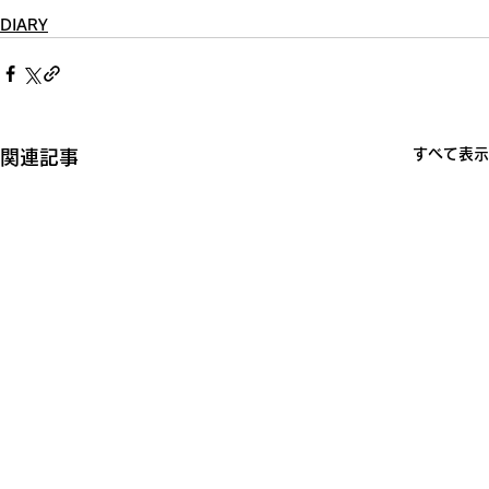
DIARY
すべて表示
関連記事