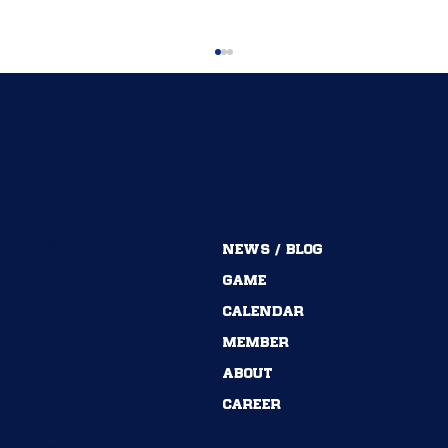
MENU
NEWS / BLOG
54期→55期｜ありがとうございました！
GAME
CALENDAR
MEMBER
ABOUT
CAREER