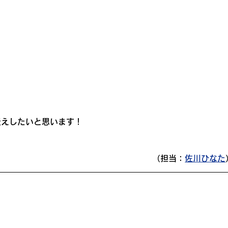
伝えしたいと思います！
（担当：
佐川ひなた