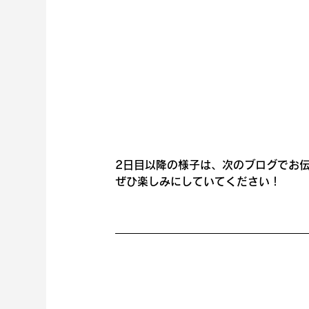
2日目以降の様子は、次のブログでお
ぜひ楽しみにしていてください！