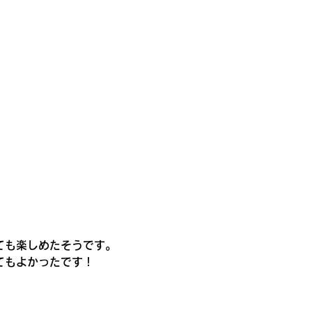
ても楽しめたそうです。
てもよかったです！