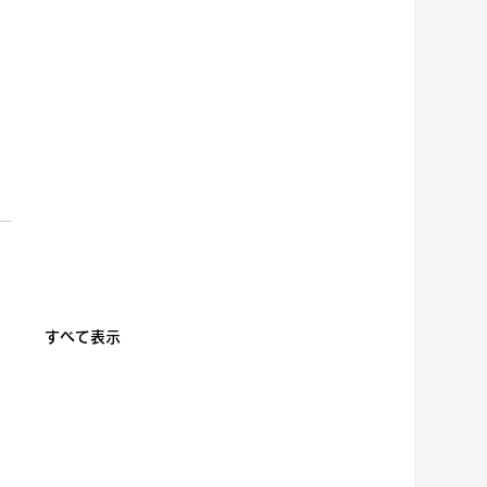
すべて表示