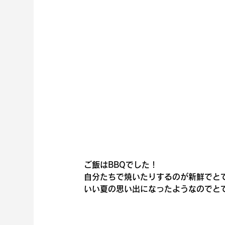
ご飯はBBQでした！
自分たちで焼いたりするのが新鮮でと
いい夏の思い出になったようなのでと