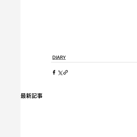
DIARY
最新記事