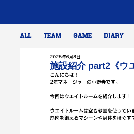
ALL
TEAM
GAME
DIARY
2025年6月8日
施設紹介 part2《
こんにちは！
2年マネージャーの小野寺です。
今回はウエイトルームを紹介します！
ウエイトルームは空き教室を使ってい
筋肉を鍛えるマシーンや身体をほぐす