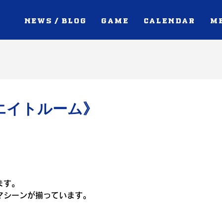
NEWS / BLOG
GAME
CALENDAR
M
ウエイトルーム》
ます。
マシーンが揃っています。