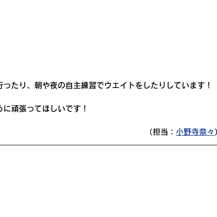
行ったり、朝や夜の自主練習でウエイトをしたりしています！
うに頑張ってほしいです！
（担当：
小野寺奈々