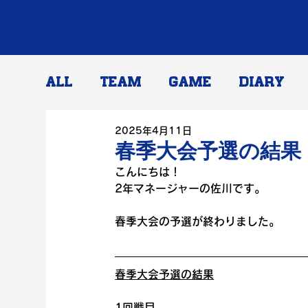
ALL
TEAM
GAME
DIARY
2025年4月11日
春季大会予選の結果
こんにちは！
2年マネージャーの佐川です。
春季大会の予選が終わりました。
春季大会予選の結果
1回戦目