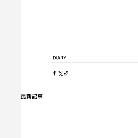
DIARY
最新記事