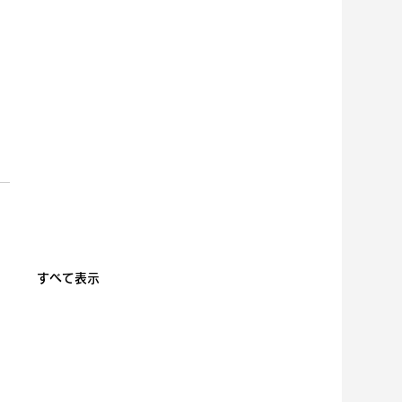
すべて表示