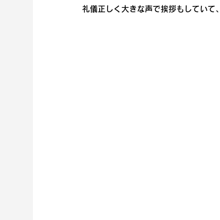
礼儀正しく大きな声で挨拶もしていて