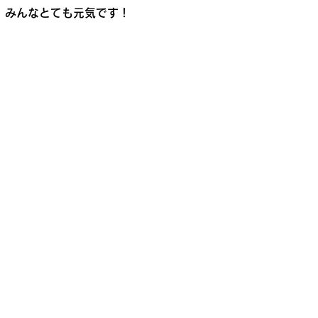
、みんなとても元気です！