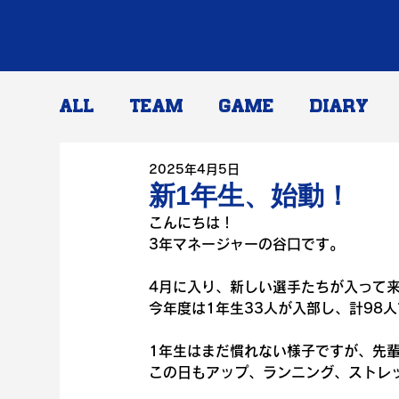
ALL
TEAM
GAME
DIARY
2025年4月5日
新1年生、始動！
こんにちは！
3年マネージャーの谷口です。
4月に入り、新しい選手たちが入って
今年度は1年生33人が入部し、計98
1年生はまだ慣れない様子ですが、先
この日もアップ、ランニング、ストレ