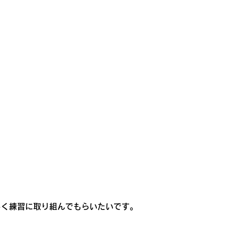
しく練習に取り組んでもらいたいです。