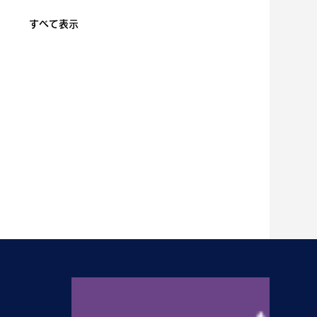
すべて表示
N