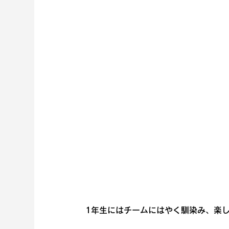
1年生にはチームにはやく馴染み、楽