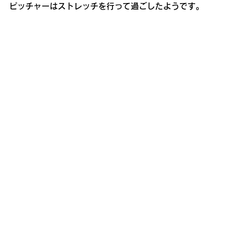
ピッチャーはストレッチを行って過ごしたようです。