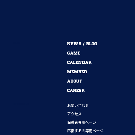
MENU
NEWS / BLOG
54期→55期｜ありがとうございました！
GAME
CALENDAR
MEMBER
ABOUT
CAREER
INFORMATION
お問い合わせ
アクセス
保護者専用ページ
応援する会専用ページ