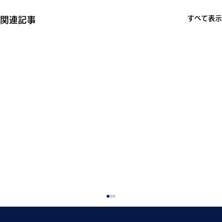
すべて表示
関連記事