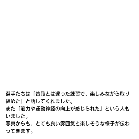
選手たちは「普段とは違った練習で、楽しみながら取り
組めた」と話してくれました。
また「筋力や運動神経の向上が感じられた」という人も
いました。
写真からも、とても良い雰囲気と楽しそうな様子が伝わ
ってきます。