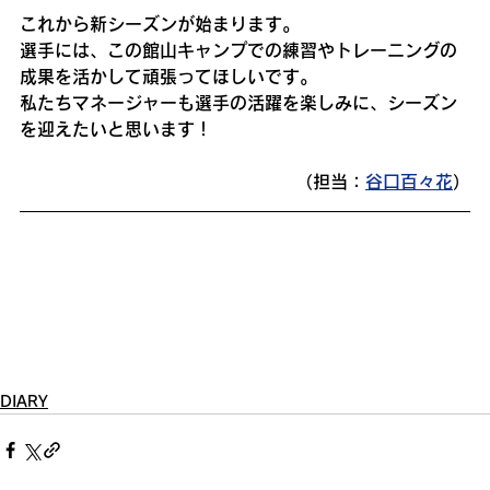
これから新シーズンが始まります。
選手には、この館山キャンプでの練習やトレーニングの
成果を活かして頑張ってほしいです。
私たちマネージャーも選手の活躍を楽しみに、シーズン
を迎えたいと思います！
（担当：
谷口百々花
）
DIARY