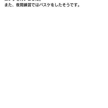
また、夜間練習ではバスケをしたそうです。