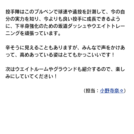
投手陣はこのブルペンで球速や遠投を計測して、今の自
分の実力を知り、今よりも良い投手に成長できるよう
に、下半身強化のための坂道ダッシュやウエイトトレー
ニングを頑張っています。
辛そうに見えることもありますが、みんなで声をかけあ
って、高めあっている姿はとてもかっこいいです！
次はウエイトルームやグラウンドも紹介するので、楽し
みにしていてください！
（担当：
小野寺奈々
）