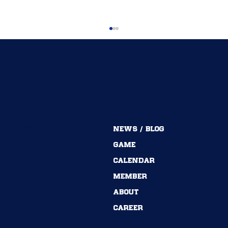
MENU
NEWS / BLOG
54期→55期｜ありがとうございました！
GAME
CALENDAR
MEMBER
ABOUT
CAREER