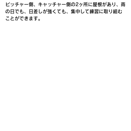
ピッチャー側、キャッチャー側の2ヶ所に屋根があり、雨
の日でも、日差しが強くても、集中して練習に取り組む
ことができます。