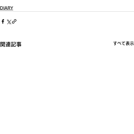
DIARY
すべて表示
関連記事