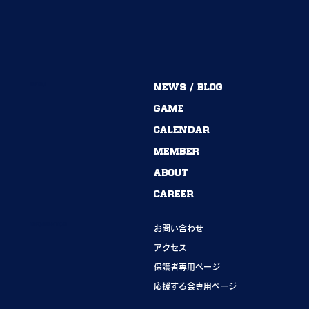
MENU
NEWS / BLOG
54期→55期｜ありがとうございました！
GAME
CALENDAR
MEMBER
ABOUT
CAREER
INFORMATION
お問い合わせ
アクセス
保護者専用ページ
応援する会専用ページ