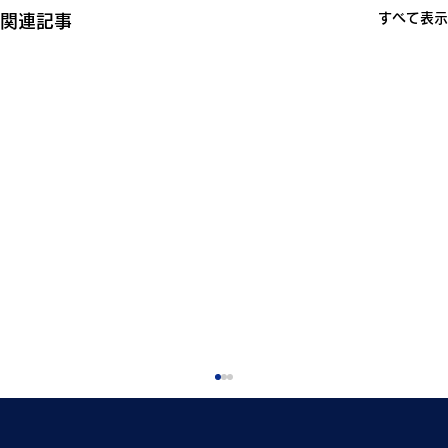
すべて表示
関連記事