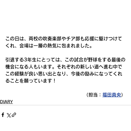
この日は、両校の吹奏楽部やチア部も応援に駆けつけて
くれ、会場は一層の熱気に包まれました。
引退する3年生にとっては、この試合が野球をする最後の
機会になる人もいます。それぞれの新しい道へ進む中で
この経験が良い思い出となり、今後の励みになってくれ
ることを願っています！
（担当：
福田真央
）
DIARY