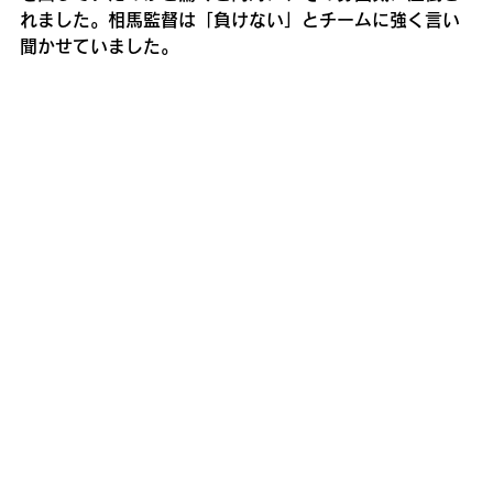
れました。相馬監督は「負けない」とチームに強く言い
聞かせていました。