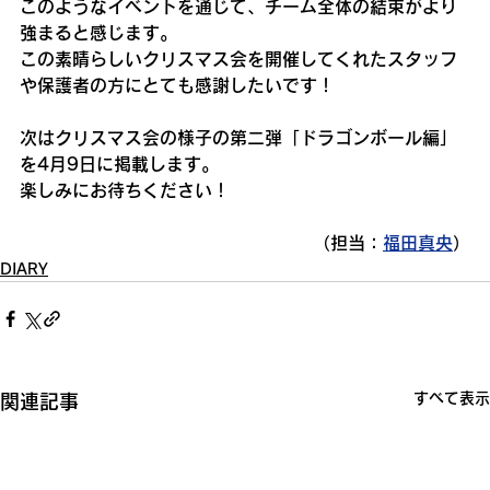
このようなイベントを通じて、チーム全体の結束がより
強まると感じます。
この素晴らしいクリスマス会を開催してくれたスタッフ
や保護者の方にとても感謝したいです！
次はクリスマス会の様子の第二弾「ドラゴンボール編」
を4月9日に掲載します。
楽しみにお待ちください！
 （担当：
福田真央
）
DIARY
すべて表示
関連記事