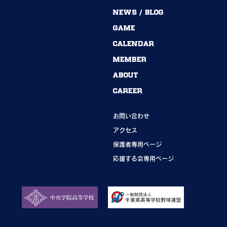
MENU
NEWS / BLOG
54期→55期｜ありがとうございました！
GAME
CALENDAR
MEMBER
ABOUT
CAREER
INFORMATION
お問い合わせ
アクセス
保護者専用ページ
応援する会専用ページ