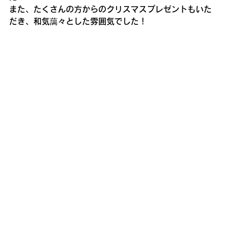
また、たくさんの方からのクリスマスプレゼントもいた
だき、和気藹々とした雰囲気でした！