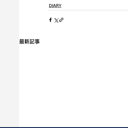
DIARY
最新記事