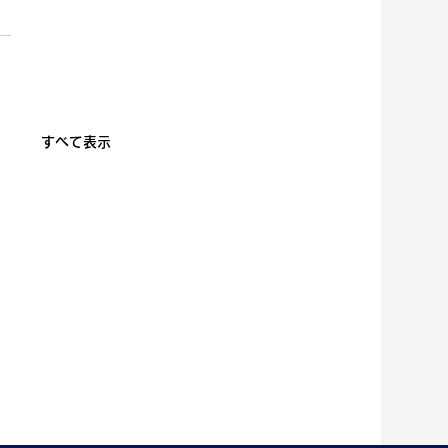
すべて表示