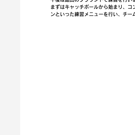
まずはキャッチボールから始まり、コ
ンといった練習メニューを行い、チー