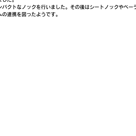
ンパクトなノックを行いました。その後はシートノックやベー
ムの連携を図ったようです。