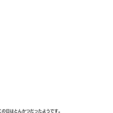
この日はとんかつだったようです。