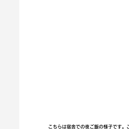
こちらは宿舎での夜ご飯の様子です。