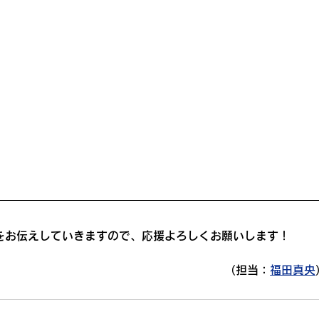
をお伝えしていきますので、応援よろしくお願いします！
（担当：
福田真央