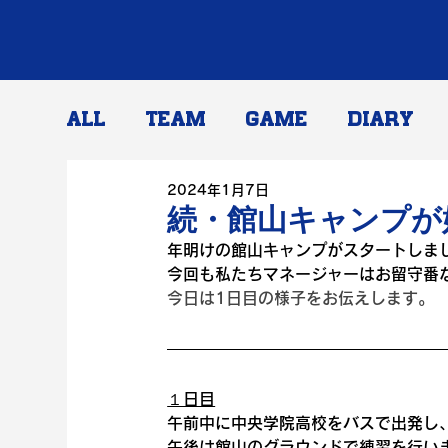
ALL
TEAM
GAME
DIARY
2024年1月7日
続・館山キャンプが
年明けの館山キャンプがスタートしま
今回も私たちマネージャーはお留守番
今日は1日目の様子をお伝えします。
１日目
午前中に中央学院高校をバスで出発し
午後は館山のグラウンドで練習を行い