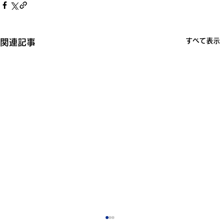
すべて表示
関連記事