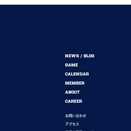
MENU
NEWS / BLOG
54期→55期｜ありがとうございました！
GAME
CALENDAR
MEMBER
ABOUT
CAREER
INFORMATION
お問い合わせ
アクセス