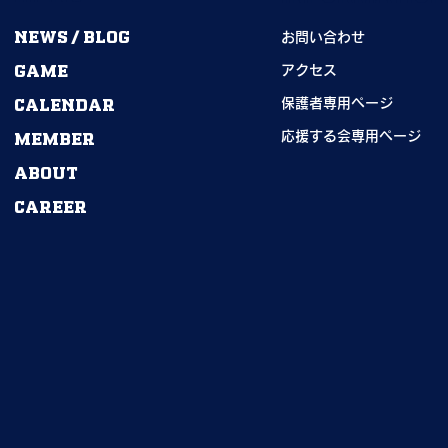
NEWS / BLOG
お問い合わせ
GAME
アクセス
CALENDAR
保護者専用ページ
MEMBER
応援する会専用ページ
ABOUT
CAREER