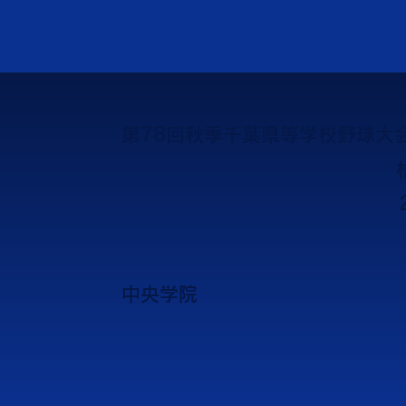
第78回秋季千葉県等学校野球大
中央学院