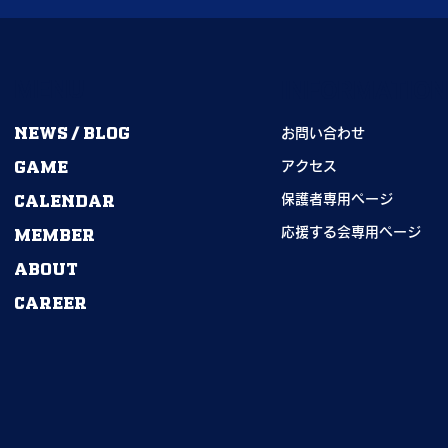
MENU
INFORMATIO
NEWS / BLOG
お問い合わせ
GAME
アクセス
CALENDAR
保護者専用ページ
MEMBER
応援する会専用ページ
ABOUT
CAREER