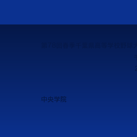
第78回春季千葉県高等学校野球大
中央学院