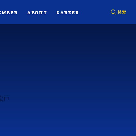
EMBER
ABOUT
CAREER
検索
松戸